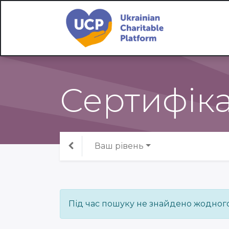
Сертифіка
Ваш рівень
Під час пошуку не знайдено жодного